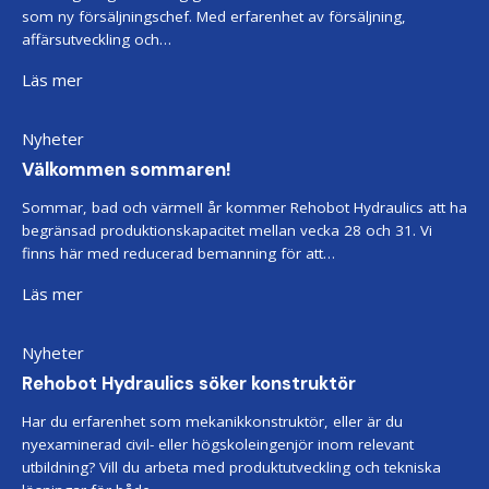
som ny försäljningschef. Med erfarenhet av försäljning,
affärsutveckling och…
Läs mer
Nyheter
Välkommen sommaren!
Sommar, bad och värme!I år kommer Rehobot Hydraulics att ha
begränsad produktionskapacitet mellan vecka 28 och 31. Vi
finns här med reducerad bemanning för att…
Läs mer
Nyheter
Rehobot Hydraulics söker konstruktör
Har du erfarenhet som mekanikkonstruktör, eller är du
nyexaminerad civil- eller högskoleingenjör inom relevant
utbildning? Vill du arbeta med produktutveckling och tekniska