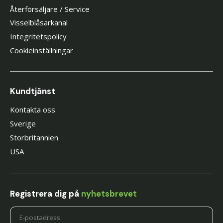
Återförsäljare / Service
Visselblåsarkanal
Integritetspolicy
Cookieinställningar
Kundtjänst
Kontakta oss
Sverige
Storbritannien
USA
Registrera dig på
nyhetsbrevet