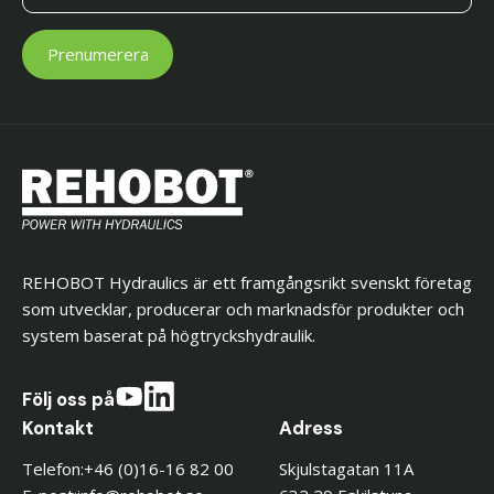
REHOBOT Hydraulics är ett framgångsrikt svenskt företag
som utvecklar, producerar och marknadsför produkter och
system baserat på högtryckshydraulik.
Följ oss på
Kontakt
Adress
Telefon:
+46 (0)16-16 82 00
Skjulstagatan 11A