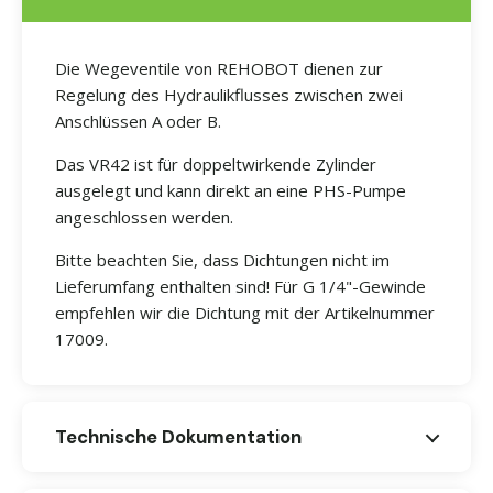
Die Wegeventile von REHOBOT dienen zur
Regelung des Hydraulikflusses zwischen zwei
Anschlüssen A oder B.
Das VR42 ist für doppeltwirkende Zylinder
ausgelegt und kann direkt an eine PHS-Pumpe
angeschlossen werden.
Bitte beachten Sie, dass Dichtungen nicht im
Lieferumfang enthalten sind! Für G 1/4"-Gewinde
empfehlen wir die Dichtung mit der Artikelnummer
17009.
Technische Dokumentation