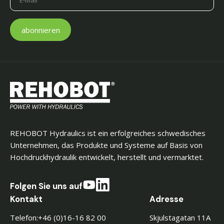
REHOBOT Hydraulics ist ein erfolgreiches schwedisches
Unternehmen, das Produkte und Systeme auf Basis von
Hochdruckhydraulik entwickelt, herstellt und vermarktet.
Folgen Sie uns auf
Kontakt
Adresse
Telefon:
+46 (0)16-16 82 00
Skjulstagatan 11A