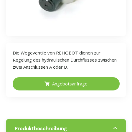
Die Wegeventile von REHOBOT dienen zur
Regelung des hydraulischen Durchflusses zwischen
zwei Anschlüssen A oder B.
Angebotsanfrage
Produktbeschreibung