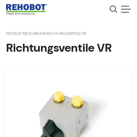
PRODUKTER
/
ZUBEHÖR
/
RICHTUNGSVENTILE VR
Richtungsventile VR