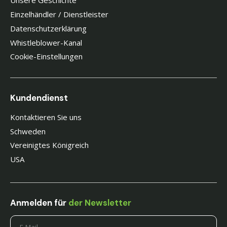
Unsere Geschichte
Einzelhändler / Dienstleister
Datenschutzerklärung
Whistleblower-Kanal
Cookie-Einstellungen
Kundendienst
Kontaktieren Sie uns
Schweden
Vereinigtes Königreich
USA
Anmelden für
der Newsletter