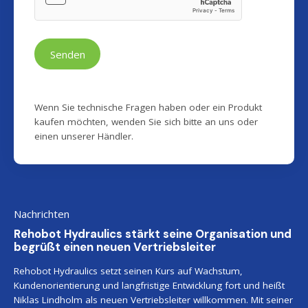
Senden
Wenn Sie technische Fragen haben oder ein Produkt
kaufen möchten, wenden Sie sich bitte an uns oder
einen unserer Händler.
Nachrichten
Rehobot Hydraulics stärkt seine Organisation und
begrüßt einen neuen Vertriebsleiter
Rehobot Hydraulics setzt seinen Kurs auf Wachstum,
Kundenorientierung und langfristige Entwicklung fort und heißt
Niklas Lindholm als neuen Vertriebsleiter willkommen. Mit seiner